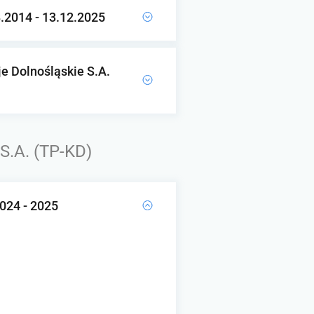
8.2014 - 13.12.2025
e Dolnośląskie S.A.
S.A. (TP-KD)
2024 - 2025