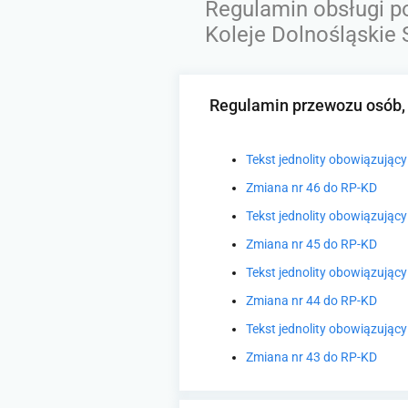
Regulamin obsługi p
Koleje Dolnośląskie 
Regulamin przewozu osób, r
Tekst jednolity obowiązując
Zmiana nr 46 do RP-KD
Tekst jednolity obowiązując
Zmiana nr 45 do RP-KD
Tekst jednolity obowiązując
Zmiana nr 44 do RP-KD
Tekst jednolity obowiązując
Zmiana nr 43 do RP-KD