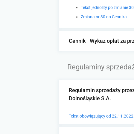
Tekst jednolity po zmianie 
Zmiana nr 30 do Cennika
Cennik - Wykaz opłat za pr
Regulaminy sprzedaż
Regulamin sprzedaży przez
Dolnośląskie S.A.
Tekst obowiązujący od 22.11.2022 