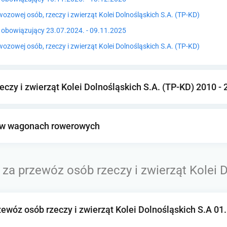
ozowej osób, rzeczy i zwierząt Kolei Dolnośląskich S.A. (TP-KD)
38 obowiązujący 23.07.2024. - 09.11.2025
ozowej osób, rzeczy i zwierząt Kolei Dolnośląskich S.A. (TP-KD)
czy i zwierząt Kolei Dolnośląskich S.A. (TP-KD) 2010 -
 w wagonach rowerowych
 za przewóz osób rzeczy i zwierząt Kolei 
zewóz osób rzeczy i zwierząt Kolei Dolnośląskich S.A 01