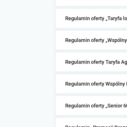
Regulamin oferty „Taryfa l
Regulamin oferty „Wspóln
Regulamin oferty Taryfa A
Regulamin oferty Wspólny 
Regulamin oferty „Senior 60