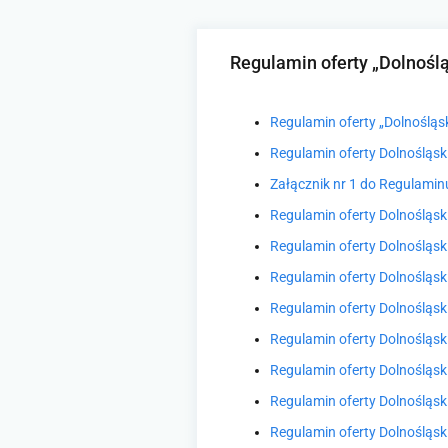
Regulamin oferty „Dolnośl
Regulamin oferty „Dolnośląs
Regulamin oferty Dolnośląsk
Załącznik nr 1 do Regulamin
Regulamin oferty Dolnośląsk
Regulamin oferty Dolnośląsk
Regulamin oferty Dolnośląsk
Regulamin oferty Dolnośląsk
Regulamin oferty Dolnośląsk
Regulamin oferty Dolnośląsk
Regulamin oferty Dolnośląsk
Regulamin oferty Dolnośląsk