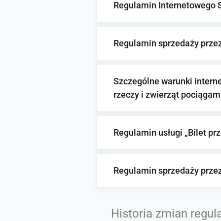
Regulamin Internetowego 
Regulamin sprzedaży przez
Szczególne warunki intern
rzeczy i zwierząt pociągam
Regulamin usługi „Bilet pr
Regulamin sprzedaży przez
Historia zmian regul