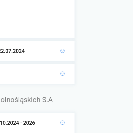
 22.07.2024
Dolnośląskich S.A
.10.2024 - 2026