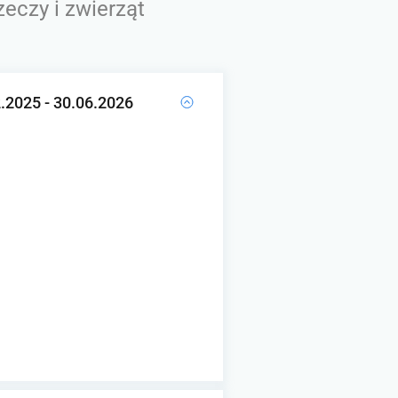
eczy i zwierząt
2.2025 - 30.06.2026