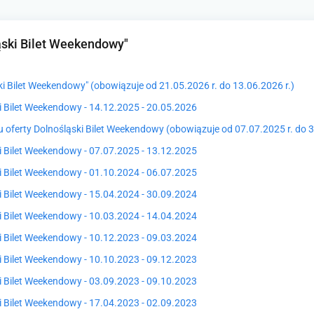
ąski Bilet Weekendowy"
ki Bilet Weekendowy" (obowiązuje od 21.05.2026 r. do 13.06.2026 r.)
i Bilet Weekendowy - 14.12.2025 - 20.05.2026
u oferty Dolnośląski Bilet Weekendowy (obowiązuje od 07.07.2025 r. do 3
i Bilet Weekendowy - 07.07.2025 - 13.12.2025
i Bilet Weekendowy - 01.10.2024 - 06.07.2025
i Bilet Weekendowy - 15.04.2024 - 30.09.2024
i Bilet Weekendowy - 10.03.2024 - 14.04.2024
i Bilet Weekendowy - 10.12.2023 - 09.03.2024
i Bilet Weekendowy - 10.10.2023 - 09.12.2023
i Bilet Weekendowy - 03.09.2023 - 09.10.2023
i Bilet Weekendowy - 17.04.2023 - 02.09.2023