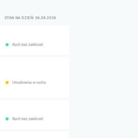
STAN NA DZIEŃ: 06.08.2026
Ruch bez zakłóceń
Utrudnienia w ruchu
Ruch bez zakłóceń