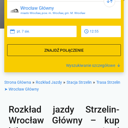
miasto Wrocław, pow. m. Wrocław, gm. M. Wrocław
pt. 7 sie.
12:55
ZNAJDŹ POŁĄCZENIE
Wyszukiwanie szczegółowe
»
»
»
Strona Główna
Rozkład Jazdy
Stacja Strzelin
Trasa Strzelin
➤ Wrocław Główny
Rozkład jazdy Strzelin-
Wrocław Główny – kup