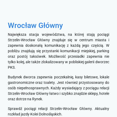
Wrocław Główny
Największa stacja województwa, na której stają pociągi
Strzelin-Wrocław Główny znajduje się w centrum miasta i
zapewnia doskonałą komunikację z każdą jego częścią. W
pobliżu znajdują się przystanki komunikacji miejskiej, parking
oraz postój taksówek. Możliwość przesiadki zapewnia nie
tylko kolej, ale także zlokalizowany w pobliskiej galerii dworzec
PKS.
Budynek dworca zapewnia poczekalnię, kasy biletowe, lokale
gastronomiczne oraz toalety. Jest również przystosowany do
osób niepełnosprawnych. Każdy wysiadający z pociągu relacji
Strzelin-Wrocław Główny łatwo i szybko znajdzie sklepy, hotele
oraz dotrze na Rynek.
Sprawdź pociągi relacji Strzelin-Wrocław Główny. Aktualny
rozkład jazdy Kolei Dolnośląskich.