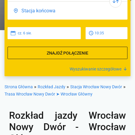
cz. 6 sie.
10:35
ZNAJDŹ POŁĄCZENIE
Wyszukiwanie szczegółowe
»
»
»
Strona Główna
Rozkład Jazdy
Stacja Wrocław Nowy Dwór
Trasa Wrocław Nowy Dwór ➤ Wrocław Główny
Rozkład jazdy Wrocław
Nowy Dwór - Wrocław