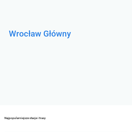
Wrocław Główny
Najpopularniejsze stacje i trasy