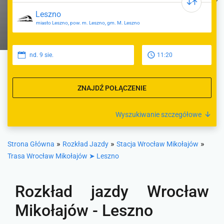
miasto Leszno, pow. m. Leszno, gm. M. Leszno
nd. 9 sie.
11:20
ZNAJDŹ POŁĄCZENIE
Wyszukiwanie szczegółowe
»
»
»
Strona Główna
Rozkład Jazdy
Stacja Wrocław Mikołajów
Trasa Wrocław Mikołajów ➤ Leszno
Rozkład jazdy Wrocław
Mikołajów - Leszno