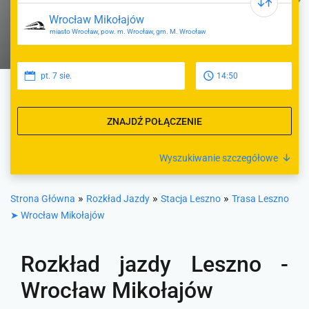
miasto Wrocław, pow. m. Wrocław, gm. M. Wrocław
pt. 7 sie.
14:50
ZNAJDŹ POŁĄCZENIE
Wyszukiwanie szczegółowe
»
»
»
Strona Główna
Rozkład Jazdy
Stacja Leszno
Trasa Leszno
➤ Wrocław Mikołajów
Rozkład jazdy Leszno -
Wrocław Mikołajów