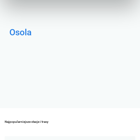
Osola
Najpopularniejsze stacje i trasy