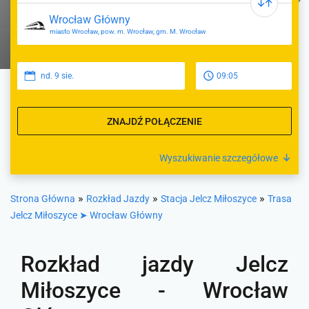
miasto Wrocław, pow. m. Wrocław, gm. M. Wrocław
nd. 9 sie.
09:05
ZNAJDŹ POŁĄCZENIE
Wyszukiwanie szczegółowe
»
»
»
Strona Główna
Rozkład Jazdy
Stacja Jelcz Miłoszyce
Trasa
Jelcz Miłoszyce ➤ Wrocław Główny
Rozkład jazdy Jelcz
Miłoszyce - Wrocław