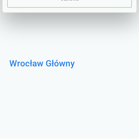
Wrocław Główny