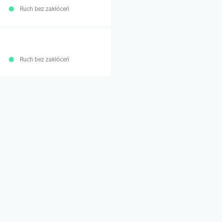
Ruch bez zakłóceń
Ruch bez zakłóceń