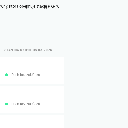
wny, która obejmuje stację PKP w
STAN NA DZIEŃ: 06.08.2026
Ruch bez zakłóceń
Ruch bez zakłóceń