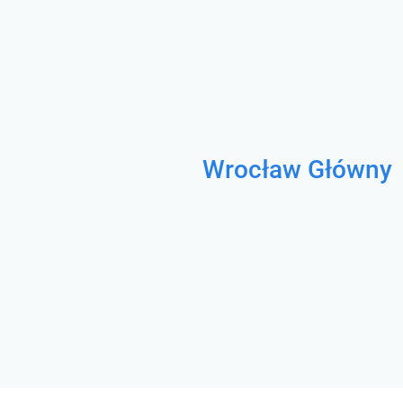
Wrocław Główny