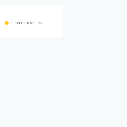
Utrudnienia w ruchu