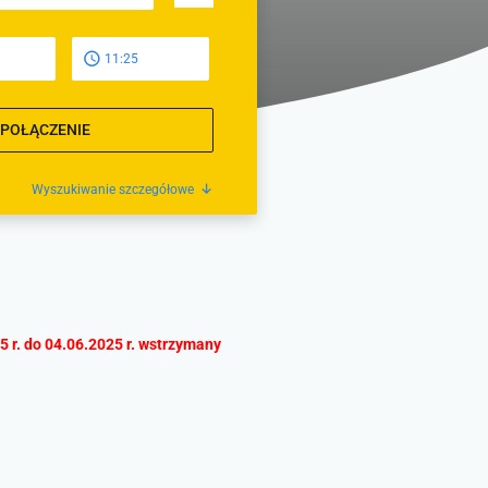
11:25
 POŁĄCZENIE
Wyszukiwanie szczegółowe
 r. do 04.06.2025 r. wstrzymany