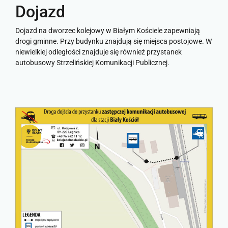
Dojazd
Dojazd na dworzec kolejowy w Białym Kościele zapewniają
drogi gminne. Przy budynku znajdują się miejsca postojowe. W
niewielkiej odległości znajduje się również przystanek
autobusowy Strzelińskiej Komunikacji Publicznej.