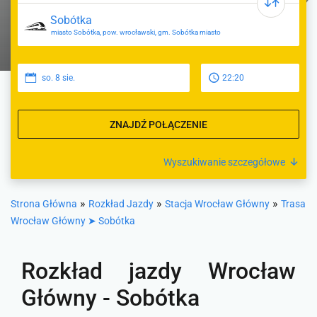
miasto Sobótka, pow. wrocławski, gm. Sobótka miasto
so. 8 sie.
22:20
ZNAJDŹ POŁĄCZENIE
Wyszukiwanie szczegółowe
»
»
»
Strona Główna
Rozkład Jazdy
Stacja Wrocław Główny
Trasa
Wrocław Główny ➤ Sobótka
Rozkład jazdy Wrocław
Główny - Sobótka