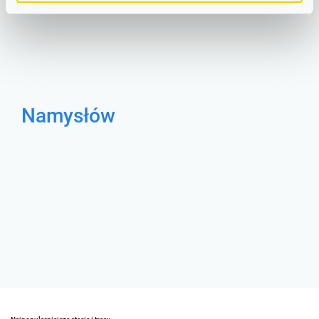
Namysłów