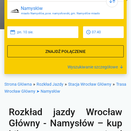
miasto Namysłów, pow. namysłowski, gm. Namysłów miasto
pn. 10 sie.
07:40
ZNAJDŹ POŁĄCZENIE
Wyszukiwanie szczegółowe
»
»
»
Strona Główna
Rozkład Jazdy
Stacja Wrocław Główny
Trasa
Wrocław Główny ➤ Namysłów
Rozkład jazdy Wrocław
Główny - Namysłów – kup