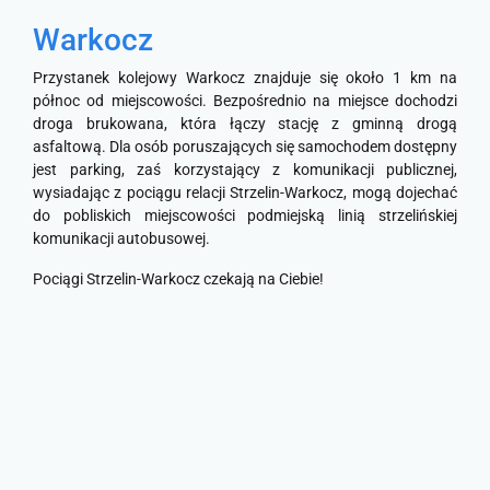
Warkocz
Przystanek kolejowy Warkocz znajduje się około 1 km na
północ od miejscowości. Bezpośrednio na miejsce dochodzi
droga brukowana, która łączy stację z gminną drogą
asfaltową. Dla osób poruszających się samochodem dostępny
jest parking, zaś korzystający z komunikacji publicznej,
wysiadając z pociągu relacji Strzelin-Warkocz, mogą dojechać
do pobliskich miejscowości podmiejską linią strzelińskiej
komunikacji autobusowej.
Pociągi Strzelin-Warkocz czekają na Ciebie!