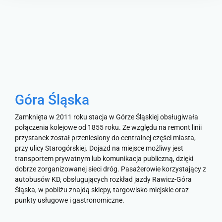
Góra Śląska
Zamknięta w 2011 roku stacja w Górze Śląskiej obsługiwała
połączenia kolejowe od 1855 roku. Ze względu na remont linii
przystanek został przeniesiony do centralnej części miasta,
przy ulicy Starogórskiej. Dojazd na miejsce możliwy jest
transportem prywatnym lub komunikacja publiczną, dzięki
dobrze zorganizowanej sieci dróg. Pasażerowie korzystający z
autobusów KD, obsługujących rozkład jazdy Rawicz-Góra
Śląska, w pobliżu znajdą sklepy, targowisko miejskie oraz
punkty usługowe i gastronomiczne.