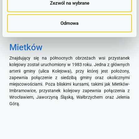
Zezwól na wybrane
Mietków - Imbramowice –
lokalizacje
Odmowa
Mietków
Znajdujący się na północnych obrzeżach wsi przystanek
kolejowy został uruchomiony w 1983 roku. Jedna z głównych
arterii gminy (ulica Kolejowa), przy której jest położony,
zapewnia połączenie z siedzibą gminy oraz okolicznymi
miejscowościami. Poza bliskimi kursami, takimi jak Mietków-
Imbramowice, przystanek kolejowy zapewnia połączenia z
Wrocławiem, Jaworzyną Śląską, Wałbrzychem oraz Jelenia
Górą.