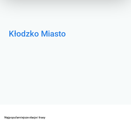
Kłodzko Miasto
Najpopularniejsze stacje i trasy