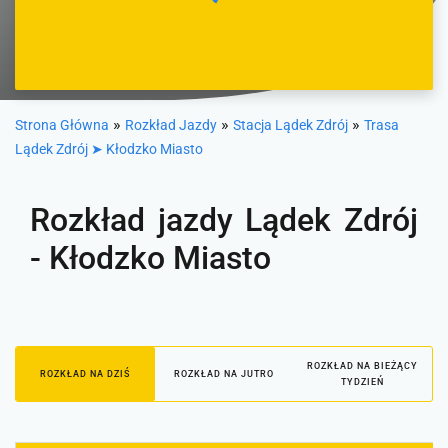
»
»
»
Strona Główna
Rozkład Jazdy
Stacja Lądek Zdrój
Trasa
Lądek Zdrój ➤ Kłodzko Miasto
Rozkład jazdy Lądek Zdrój
- Kłodzko Miasto
ROZKŁAD NA BIEŻĄCY
ROZKŁAD NA DZIŚ
ROZKŁAD NA JUTRO
TYDZIEŃ