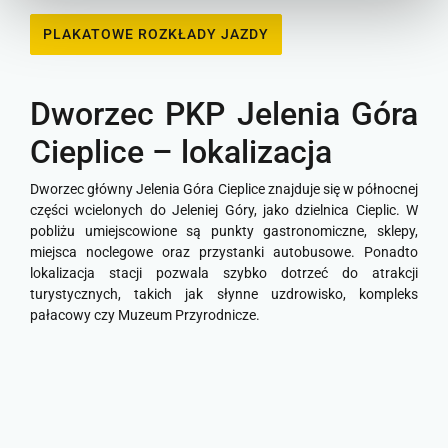
PLAKATOWE ROZKŁADY JAZDY
Dworzec PKP Jelenia Góra
Cieplice – lokalizacja
Dworzec główny Jelenia Góra Cieplice znajduje się w północnej
części wcielonych do Jeleniej Góry, jako dzielnica Cieplic. W
pobliżu umiejscowione są punkty gastronomiczne, sklepy,
miejsca noclegowe oraz przystanki autobusowe. Ponadto
lokalizacja stacji pozwala szybko dotrzeć do atrakcji
turystycznych, takich jak słynne uzdrowisko, kompleks
pałacowy czy Muzeum Przyrodnicze.