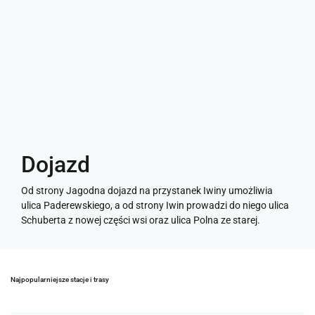
Dojazd
Od strony Jagodna dojazd na przystanek Iwiny umożliwia
ulica Paderewskiego, a od strony Iwin prowadzi do niego ulica
Schuberta z nowej części wsi oraz ulica Polna ze starej.
Najpopularniejsze stacje i trasy