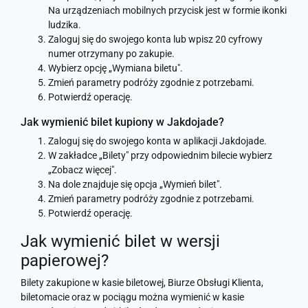
Na urządzeniach mobilnych przycisk jest w formie ikonki
ludzika.
Zaloguj się do swojego konta lub wpisz 20 cyfrowy
numer otrzymany po zakupie.
Wybierz opcję „Wymiana biletu".
Zmień parametry podróży zgodnie z potrzebami.
Potwierdź operację.
Jak wymienić bilet kupiony w Jakdojade?
Zaloguj się do swojego konta w aplikacji Jakdojade.
W zakładce „Bilety" przy odpowiednim bilecie wybierz
„Zobacz więcej".
Na dole znajduje się opcja „Wymień bilet".
Zmień parametry podróży zgodnie z potrzebami.
Potwierdź operację.
Jak wymienić bilet w wersji
papierowej?
Bilety zakupione w kasie biletowej, Biurze Obsługi Klienta,
biletomacie oraz w pociągu można wymienić w kasie