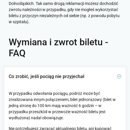
Dolnośląskich. Tak samo drogą reklamacji możesz dochodzić
zwrotu należności w przypadku, gdy nie mogłeś wykorzystać
biletu z przyczyn niezależnych od siebie (np. z powodu pobytu
w szpitalu).
Wymiana i zwrot biletu -
FAQ
Co zrobić, jeśli pociąg nie przyjechał
W przypadku odwołania pociągu, podróż może być
zrealizowana innym połączeniem, bilet jednorazowy (bilet w
jedną stronę do 100 km mają ważność 6 godzin – w
przypadku przeszkód w przewozie ważność biletu jest
wydłużona) nadal obowiązuje.
Nie potrzebujesz zwracać aktualnego biletu, ani kupować