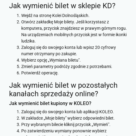
Jak wymienić bilet w sklepie KD?
Wejdź na stronę Kolei Dolnośląskich.
Otwórz zakładkę Moje bilety. Jeśli korzystasz z
komputera, przycisk znajdziesz w prawym górnym rogu.
Na urządzeniach mobilnych przycisk jest w formie ikonki
ludzika.
Zaloguj się do swojego konta lub wpisz 20 cyfrowy
numer otrzymany po zakupie.
Wybierz opcję „Wymiana biletu".
Zmień parametry podróży zgodnie z potrzebami.
Potwierdź operację.
Jak wymienić bilet w pozostałych
kanałach sprzedaży online?
Jak wymienić bilet kupiony w KOLEO?
Zaloguj się do swojego konta lub aplikacji KOLEO.
W zakładce „Moje bilety" wybierz odpowiedni bilet.
Przy wybranym bilecie kliknij przycisk „Wymień".
Po zatwierdzeniu wymiany ponownie wybierz