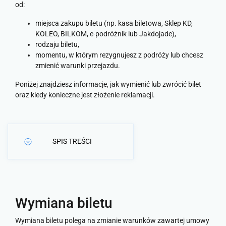
od:
miejsca zakupu biletu (np. kasa biletowa, Sklep KD,
KOLEO, BILKOM, e-podróżnik lub Jakdojade),
rodzaju biletu,
momentu, w którym rezygnujesz z podróży lub chcesz
zmienić warunki przejazdu.
Poniżej znajdziesz informacje, jak wymienić lub zwrócić bilet
oraz kiedy konieczne jest złożenie reklamacji.
SPIS TREŚCI
Wymiana biletu
Wymiana biletu polega na zmianie warunków zawartej umowy