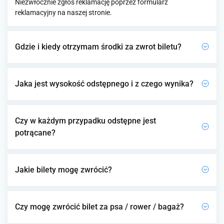
Niezwłocznie zgłoś reklamację poprzez formularz
reklamacyjny na naszej stronie.
Gdzie i kiedy otrzymam środki za zwrot biletu?
Jaka jest wysokość odstępnego i z czego wynika?
Czy w każdym przypadku odstępne jest
potrącane?
Jakie bilety mogę zwrócić?
Czy mogę zwrócić bilet za psa / rower / bagaż?