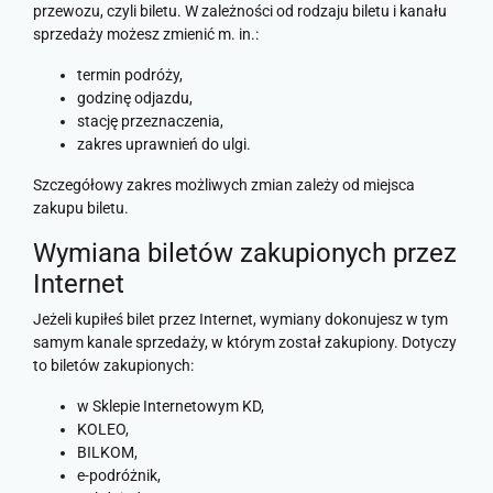
przewozu, czyli biletu. W zależności od rodzaju biletu i kanału
sprzedaży możesz zmienić m. in.:
termin podróży,
godzinę odjazdu,
stację przeznaczenia,
zakres uprawnień do ulgi.
Szczegółowy zakres możliwych zmian zależy od miejsca
zakupu biletu.
Wymiana biletów zakupionych przez
Internet
Jeżeli kupiłeś bilet przez Internet, wymiany dokonujesz w tym
samym kanale sprzedaży, w którym został zakupiony. Dotyczy
to biletów zakupionych:
w Sklepie Internetowym KD,
KOLEO,
BILKOM,
e-podróżnik,