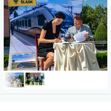
Zdjęcia z konferencji