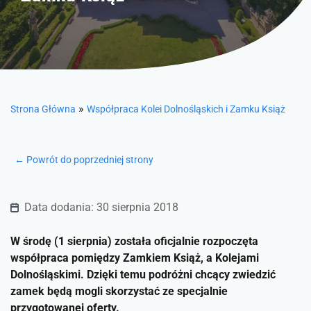
»
Strona Główna
Współpraca Kolei Dolnośląskich i Zamku Książ
← Powrót do poprzedniej strony
Data dodania: 30 sierpnia 2018
W środę (1 sierpnia) została oficjalnie rozpoczęta
współpraca pomiędzy Zamkiem Książ, a Kolejami
Dolnośląskimi. Dzięki temu podróżni chcący zwiedzić
zamek będą mogli skorzystać ze specjalnie
przygotowanej oferty.