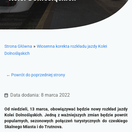
»
Strona Główna
Wiosenna korekta rozkładu jazdy Kolei
Dolnośląskich
← Powrót do poprzedniej strony
Data dodania: 8 marca 2022
Od niedzieli, 13 marca, obowiązywać będzie nowy rozkład jazdy
Kolei Dolnośląskich. Jedną z ważniejszych zmian będzie powrót
popularnych, sezonowych połączeń turystycznych do czeskiego
Skalnego Miasta i do Trutnova.