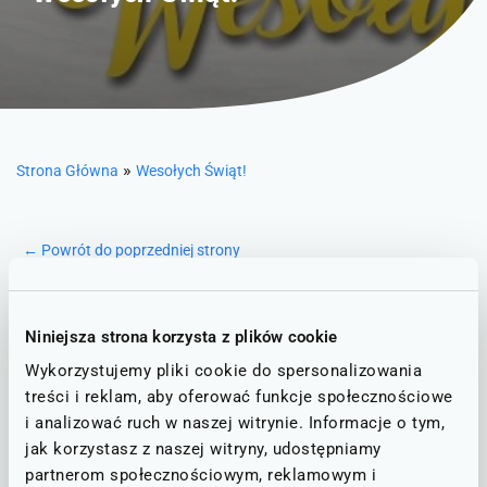
»
Strona Główna
Wesołych Świąt!
← Powrót do poprzedniej strony
Data dodania: 24 grudnia 2020
Niniejsza strona korzysta z plików cookie
Wykorzystujemy pliki cookie do spersonalizowania
treści i reklam, aby oferować funkcje społecznościowe
i analizować ruch w naszej witrynie. Informacje o tym,
jak korzystasz z naszej witryny, udostępniamy
partnerom społecznościowym, reklamowym i