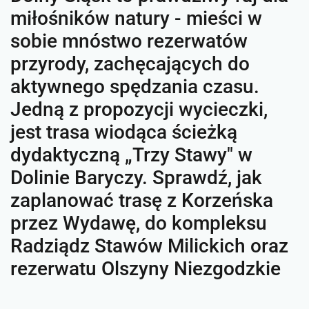
miłośników natury - mieści w
sobie mnóstwo rezerwatów
przyrody, zachęcających do
aktywnego spędzania czasu.
Jedną z propozycji wycieczki,
jest trasa wiodąca ścieżką
dydaktyczną „Trzy Stawy" w
Dolinie Baryczy. Sprawdź, jak
zaplanować trasę z Korzeńska
przez Wydawę, do kompleksu
Radziądz Stawów Milickich oraz
rezerwatu Olszyny Niezgodzkie