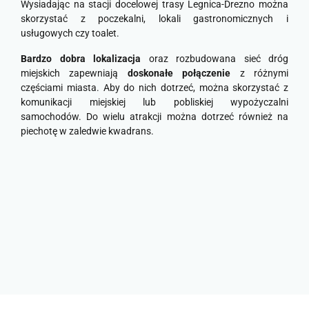
Wysiadając na stacji docelowej trasy Legnica-Drezno można
skorzystać z poczekalni, lokali gastronomicznych i
usługowych czy toalet.
Bardzo dobra lokalizacja
oraz rozbudowana sieć dróg
miejskich zapewniają
doskonałe połączenie
z różnymi
częściami miasta. Aby do nich dotrzeć, można skorzystać z
komunikacji miejskiej lub pobliskiej wypożyczalni
samochodów. Do wielu atrakcji można dotrzeć również na
piechotę w zaledwie kwadrans.