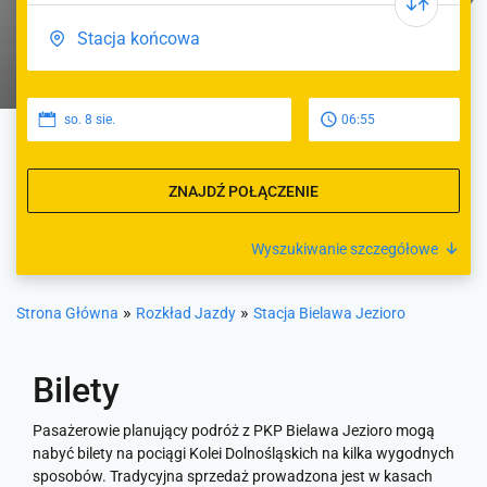
so. 8 sie.
06:55
ZNAJDŹ POŁĄCZENIE
Wyszukiwanie szczegółowe
»
»
Strona Główna
Rozkład Jazdy
Stacja Bielawa Jezioro
Bilety
Pasażerowie planujący podróż z PKP Bielawa Jezioro mogą
nabyć bilety na pociągi Kolei Dolnośląskich na kilka wygodnych
sposobów. Tradycyjna sprzedaż prowadzona jest w kasach