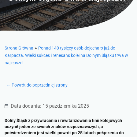
»
Strona Główna
Ponad 140 tysięcy osób dojechało już do
Karpacza. Wielki sukces i renesans kolei na Dolnym Śląsku trwa w
najlepsze!
← Powrót do poprzedniej strony
Data dodania: 15 października 2025
Dolny Śląsk z przywracania i rewitalizowania linii kolejowych
uczynił jeden ze swoich znaków rozpoznawczych, a
potwierdzeniem jest wielki powrót po 25 latach połączenia do