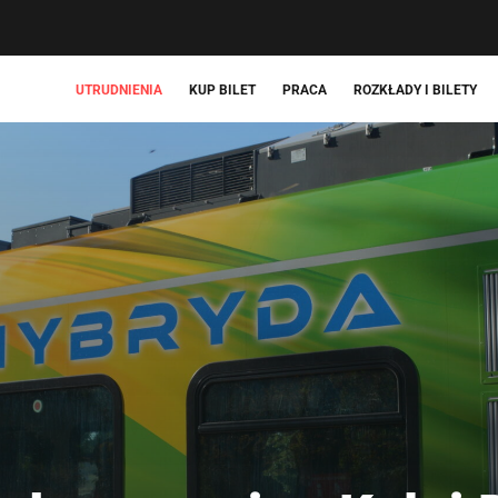
UTRUDNIENIA
KUP BILET
PRACA
ROZKŁADY I BILETY