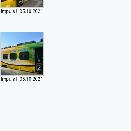
Impuls II 05.10.2021
Impuls II 05.10.2021