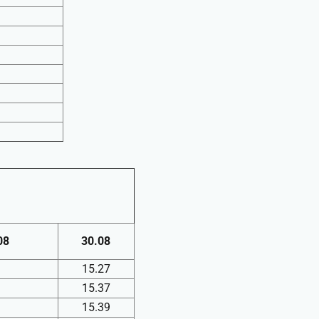
08
30.08
15.27
15.37
15.39