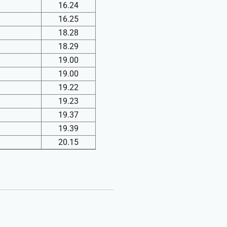
16.24
16.25
18.28
18.29
19.00
19.00
19.22
19.23
19.37
19.39
20.15