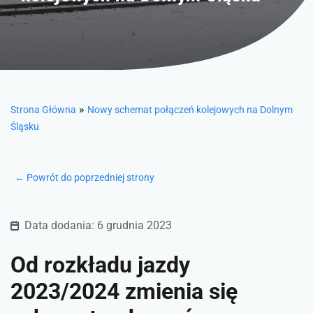
»
Strona Główna
Nowy schemat połączeń kolejowych na Dolnym
Śląsku
← Powrót do poprzedniej strony
Data dodania: 6 grudnia 2023
Od rozkładu jazdy
2023/2024 zmienia się