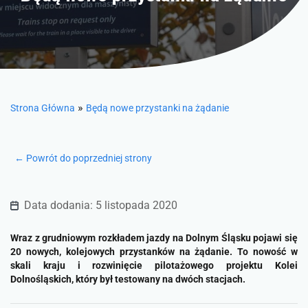
»
Strona Główna
Będą nowe przystanki na żądanie
← Powrót do poprzedniej strony
Data dodania: 5 listopada 2020
Wraz z grudniowym rozkładem jazdy na Dolnym Śląsku pojawi się
20 nowych, kolejowych przystanków na żądanie. To nowość w
skali kraju i rozwinięcie pilotażowego projektu Kolei
Dolnośląskich, który był testowany na dwóch stacjach.