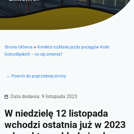
»
Strona Główna
Korekta rozkładu jazdy pociągów Kolei
Dolnośląskich – co się zmienia?
← Powrót do poprzedniej strony
Data dodania: 9 listopada 2023
W niedzielę 12 listopada
wchodzi ostatnia już w 2023