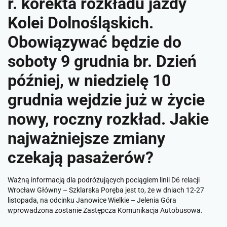
r. korekta rozkładu jazdy
Kolei Dolnośląskich.
Obowiązywać będzie do
soboty 9 grudnia br. Dzień
później, w niedzielę 10
grudnia wejdzie już w życie
nowy, roczny rozkład. Jakie
najważniejsze zmiany
czekają pasażerów?
Ważną informacją dla podróżujących pociągiem linii D6 relacji
Wrocław Główny – Szklarska Poręba jest to, że w dniach 12-27
listopada, na odcinku Janowice Wielkie – Jelenia Góra
wprowadzona zostanie Zastępcza Komunikacja Autobusowa.