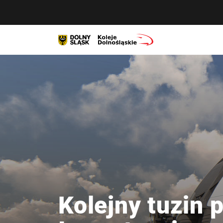
Kolejny tuzin 