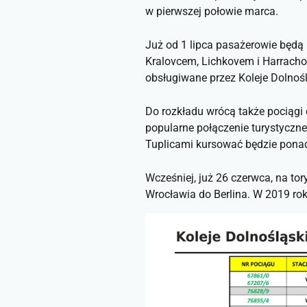
w pierwszej połowie marca.
Już od 1 lipca pasażerowie będą
Kralovcem, Lichkovem i Harracho
obsługiwane przez Koleje Dolnoś
Do rozkładu wrócą także pociągi 
popularne połączenie turystyczne
Tuplicami kursować będzie pona
Wcześniej, już 26 czerwca, na to
Wrocławia do Berlina. W 2019 rok