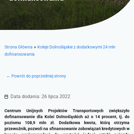
»
Strona Główna
Koleje Dolnośląskie z dodatkowymi 24 mln
dofinansowania
← Powrót do poprzedniej strony
Data dodania: 26 lipca 2022
Centrum Unijnych Projektów Transportowych zwiększyło
dofinansowanie dla Kolei Dolnośląskich aż o 14 procent, tj. do
poziomu 108,9 mln zł. Dodatkowa kwota, którą otrzyma
przewoźnik, pozwoli na sfinansowanie zobowiązań kredytowych w