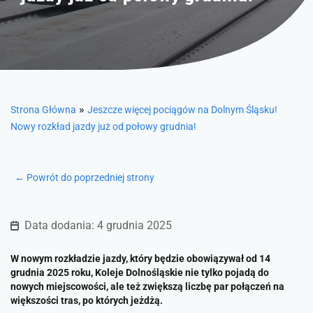
»
Strona Główna
Jeszcze więcej pociągów na Dolnym Śląsku!
Nowy rozkład jazdy już od połowy grudnia!
← Powrót do poprzedniej strony
Data dodania: 4 grudnia 2025
W nowym rozkładzie jazdy, który będzie obowiązywał od 14
grudnia 2025 roku, Koleje Dolnośląskie nie tylko pojadą do
nowych miejscowości, ale też zwiększą liczbę par połączeń na
większości tras, po których jeżdżą.