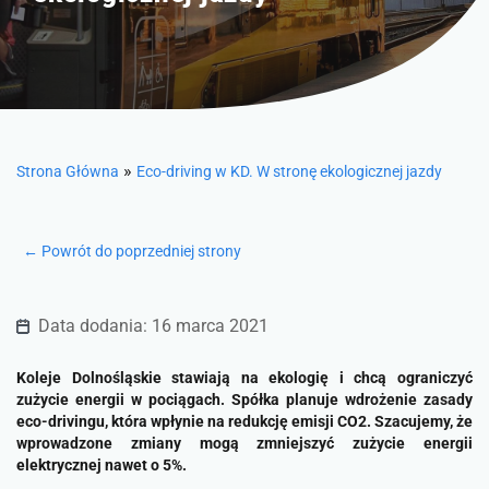
»
Strona Główna
Eco-driving w KD. W stronę ekologicznej jazdy
← Powrót do poprzedniej strony
Data dodania: 16 marca 2021
Koleje Dolnośląskie stawiają na ekologię i chcą ograniczyć
zużycie energii w pociągach. Spółka planuje wdrożenie zasady
eco-drivingu, która wpłynie na redukcję emisji CO2. Szacujemy, że
wprowadzone zmiany mogą zmniejszyć zużycie energii
elektrycznej nawet o 5%.