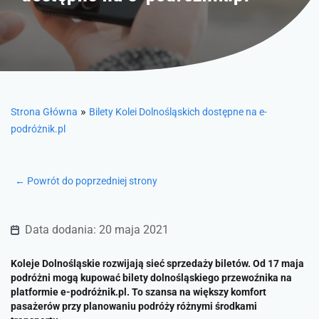
»
Strona Główna
Bilety Kolei Dolnośląskich dostępne na e-
podróżnik.pl
← Powrót do poprzedniej strony
Data dodania: 20 maja 2021
Koleje Dolnośląskie rozwijają sieć sprzedaży biletów. Od 17 maja
podróżni mogą kupować bilety dolnośląskiego przewoźnika na
platformie e-podróżnik.pl. To szansa na większy komfort
pasażerów przy planowaniu podróży różnymi środkami